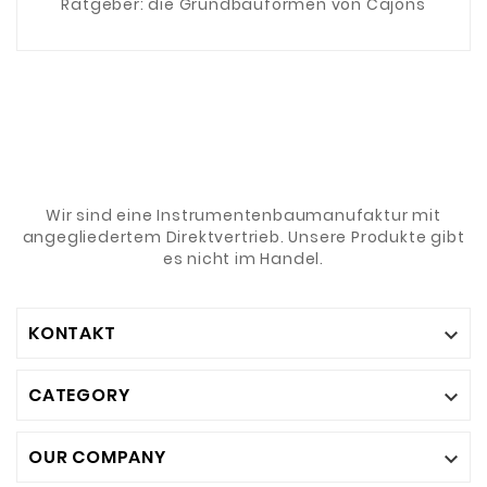
Ratgeber: die Grundbauformen von Cajons
Wir sind eine Instrumentenbaumanufaktur mit
angegliedertem Direktvertrieb. Unsere Produkte gibt
es nicht im Handel.
KONTAKT

CATEGORY

OUR COMPANY
