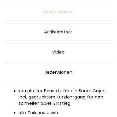
Beschreibung
Artikeldetails
Video
Rezensionen
kompletter Bausatz für ein Snare Cajon
incl. gedrucktem Kurzlehrgang für den
schnellen Spiel-Einstieg
alle Teile inclusive