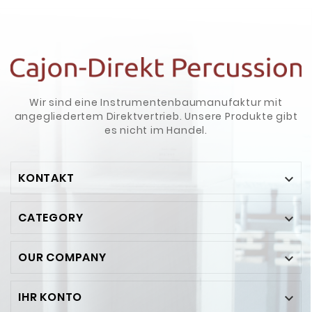
Wir sind eine Instrumentenbaumanufaktur mit
angegliedertem Direktvertrieb. Unsere Produkte gibt
es nicht im Handel.
KONTAKT

CATEGORY

OUR COMPANY

IHR KONTO
