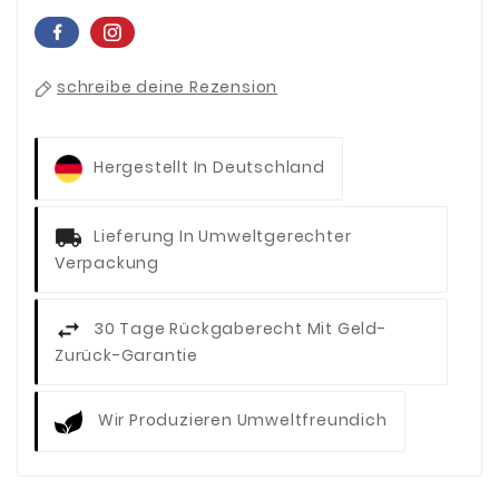
schreibe deine Rezension
Hergestellt In Deutschland
Lieferung In Umweltgerechter
Verpackung
30 Tage Rückgaberecht Mit Geld-
Zurück-Garantie
Wir Produzieren Umweltfreundich