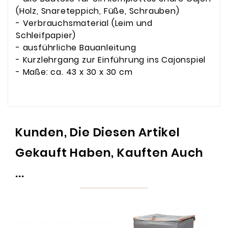
(Holz, Snareteppich, Füße, Schrauben)
- Verbrauchsmaterial (Leim und
Schleifpapier)
- ausführliche Bauanleitung
- Kurzlehrgang zur Einführung ins Cajonspiel
- Maße: ca. 43 x 30 x 30 cm
Kunden, Die Diesen Artikel
Gekauft Haben, Kauften Auch
...