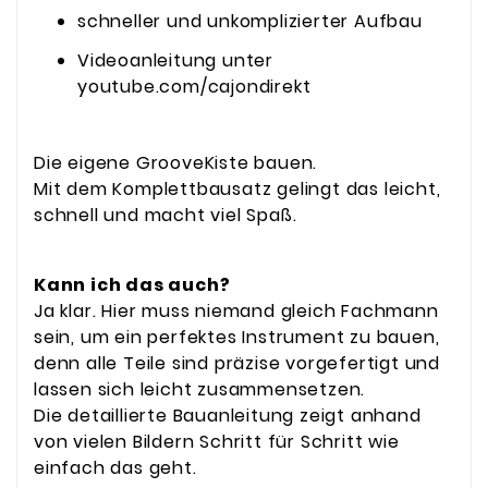
schneller und unkomplizierter Aufbau
Videoanleitung unter
youtube.com/cajondirekt
Die eigene GrooveKiste bauen.
Mit dem Komplettbausatz gelingt das leicht,
schnell und macht viel Spaß.
Kann ich das auch?
Ja klar. Hier muss niemand gleich Fachmann
sein, um ein perfektes Instrument zu bauen,
denn alle Teile sind präzise vorgefertigt und
lassen sich leicht zusammensetzen.
Die detaillierte Bauanleitung zeigt anhand
von vielen Bildern Schritt für Schritt wie
einfach das geht.