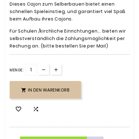
Dieses Cajon zum Selberbauen bietet einen
schnellen Spieleinstieg, und garantiert viel Spaß
beim Aufbau ihres Cajons.
Für Schulen /kirchliche Einrichtungen... bieten wir
selbstverständlich die Zahlungsmöglichkeit per
Rechung an. (bitte bestellen Sie per Mail)
MENGE:
IN DEN WARENKORB


