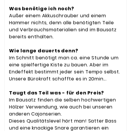
Was benötige ich noch?
Außer einem Akkuschrauber und einem
Hammer nichts, denn alle benötigten Teile
und Verbrauchsmaterialien sind im Bausatz
bereits enthalten.
Wie lange dauerts denn?
Im Schnitt benötigt man ca. eine Stunde um
eine spielfertige Kiste zu bauen. Aber im
Endeffekt bestimmt jeder sein Tempo selbst.
Unsere Bürokraft schaffte es in 20min...
Taugt das Teil was - für den Preis?
Im Bausatz finden die selben hochwertigen
Hölzer Verwendung, wie auch bei unseren
anderen Cajonserien.
Dieses Qualitätslevel hört man! Satter Bass
und eine knackige Snare garantieren ein